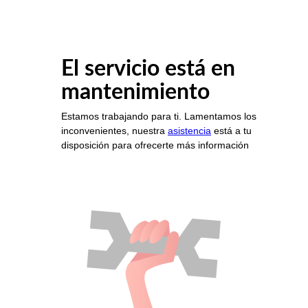
El servicio está en
mantenimiento
Estamos trabajando para ti. Lamentamos los
inconvenientes, nuestra
asistencia
está a tu
disposición para ofrecerte más información