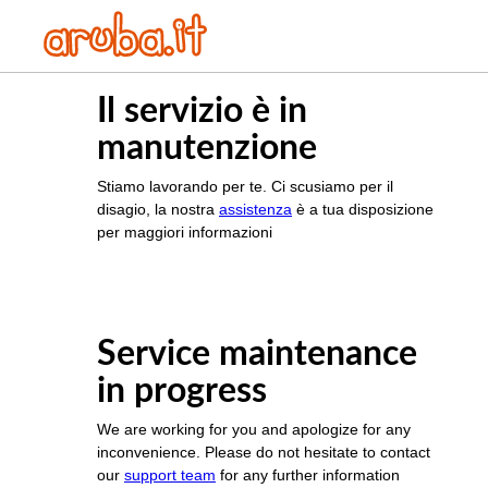
Il servizio è in
manutenzione
Stiamo lavorando per te. Ci scusiamo per il
disagio, la nostra
assistenza
è a tua disposizione
per maggiori informazioni
Service maintenance
in progress
We are working for you and apologize for any
inconvenience. Please do not hesitate to contact
our
support team
for any further information