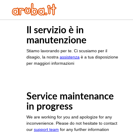
Il servizio è in
manutenzione
Stiamo lavorando per te. Ci scusiamo per il
disagio, la nostra
assistenza
è a tua disposizione
per maggiori informazioni
Service maintenance
in progress
We are working for you and apologize for any
inconvenience. Please do not hesitate to contact
our
support team
for any further information