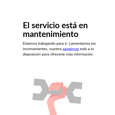
El servicio está en
mantenimiento
Estamos trabajando para ti. Lamentamos los
inconvenientes, nuestra
asistencia
está a tu
disposición para ofrecerte más información